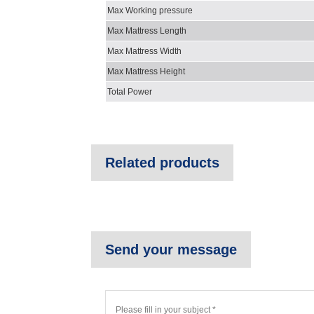
Max Working pressure
Max Mattress Length
Max Mattress Width
Max Mattress Height
Total Power
Related products