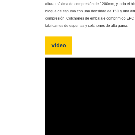
altura máxima de compresión de 1200mm, y todo el b
bloque de espuma con una densidad de 15D y una altu
compresión. Colchones de embalaje comprimido EPC -
fabricantes de espumas y colchones de alta gama.
Video