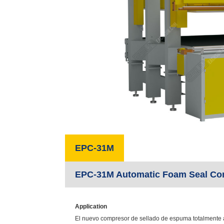
EPC-31M
EPC-31M Automatic Foam Seal Co
Application
El nuevo compresor de sellado de espuma totalmente 