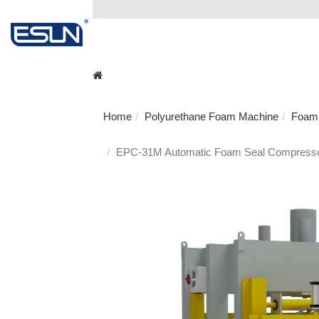
Home
Polyurethane Foam Machine
Foam 
EPC-31M Automatic Foam Seal Compress