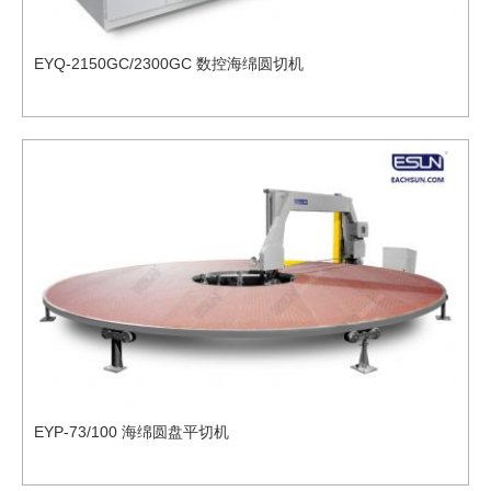
EYQ-2150GC/2300GC 数控海绵圆切机
EYP-73/100 海绵圆盘平切机